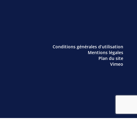
Conditions générales d’utilisation
Mentions légales
Plan du site
Vimeo