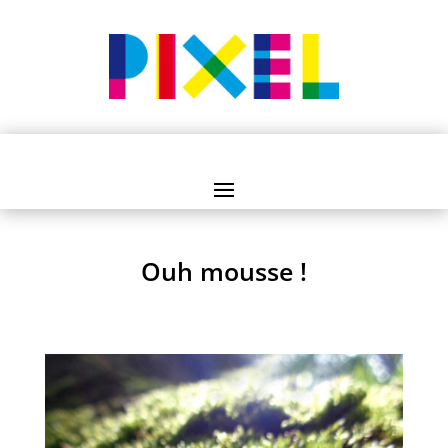
Ouh mousse !