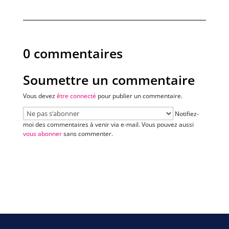
0 commentaires
Soumettre un commentaire
Vous devez
être connecté
pour publier un commentaire.
Notifiez-
moi des commentaires à venir via e-mail. Vous pouvez aussi
vous abonner
sans commenter.