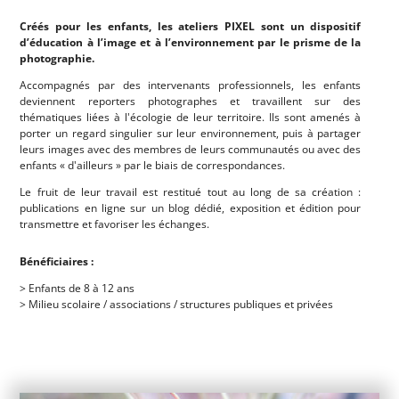
Créés pour les enfants, les ateliers PIXEL sont un dispositif
d’éducation à l’image et à l’environnement par le prisme de la
photographie.
Accompagnés par des intervenants professionnels, les enfants
deviennent reporters photographes et travaillent sur des
thématiques liées à l'écologie de leur territoire. Ils sont amenés à
porter un regard singulier sur leur environnement, puis à partager
leurs images avec des membres de leurs communautés ou avec des
enfants « d'ailleurs » par le biais de correspondances.
Le fruit de leur travail est restitué tout au long de sa création :
publications en ligne sur un blog dédié, exposition et édition pour
transmettre et favoriser les échanges.
Bénéficiaires :
> Enfants de 8 à 12 ans
> Milieu scolaire / associations / structures publiques et privées